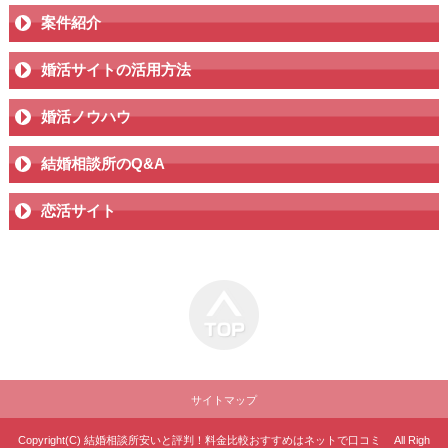
案件紹介
婚活サイトの活用方法
婚活ノウハウ
結婚相談所のQ&A
恋活サイト
サイトマップ
Copyright(C)
結婚相談所安いと評判！料金比較おすすめはネットで口コミ
All Righ