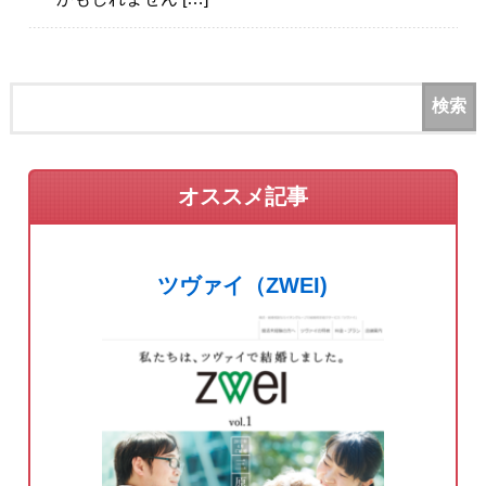
オススメ記事
ツヴァイ（ZWEI)