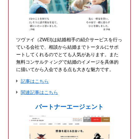
ツヴァイ（ZWEI)は結婚相手の紹介サービスを行っ
ている会社で、相談から結婚までトータルにサポ
ートしてくれるのでとても人気があります。また
無料コンサルティングで結婚のイメージを具体的
に描いてから入会できる点も大きな魅力です。
記事はこちら
関連記事はこちら
パートナーエージェント