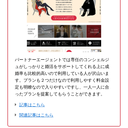
パートナーエージェントでは専任のコンシェルジ
ュがしっかりと婚活をサポートしてくれる上に成
婚率も比較的高いので利用している人が沢山いま
す。プランも２つだけなので利用しやすく料金設
定も明瞭なので入りやすいですし、一人一人に合
ったプランを提案してもらうことができます。
記事はこちら
関連記事はこちら