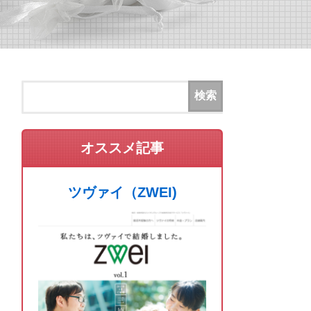
オススメ記事
ツヴァイ（ZWEI)