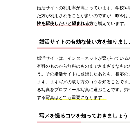
婚活サイトの利用率が高まっています。学校や
た方が利用されることが多いのですが、昨今は
性を駆使したいと望まれる方
も増えています。
婚活サイトの有効な使い方を知りまし
婚活サイトは、インターネットが繋がっている
有料のものから無料のものまでさまざまなもの
う。その婚活サイトに登録したあとも、相応の
ます。まず写メの取り方のコツを知ることです
る写真をプロフィール写真に選ぶことです。男
する
写真はとても重要になります。
写メを撮るコツを知っておきましょう