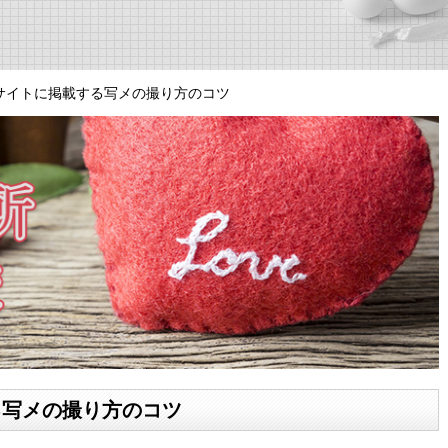
サイトに掲載する写メの撮り方のコツ
る写メの撮り方のコツ