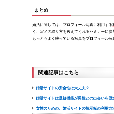
まとめ
婚活に関しては、プロフィール写真に利用する
く、写メの取り方を教えてくれるセミナーに参
もっともよく映っている写真をプロフィール写
関連記事はこちら
婚活サイトの安全性は大丈夫？
婚活サイトは足跡機能が男性との出会いを促
女性のための、婚活サイトの掲示板の利用方