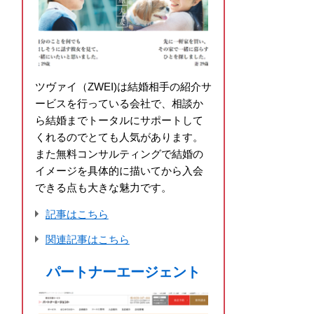
ツヴァイ（ZWEI)は結婚相手の紹介サ
ービスを行っている会社で、相談か
ら結婚までトータルにサポートして
くれるのでとても人気があります。
また無料コンサルティングで結婚の
イメージを具体的に描いてから入会
できる点も大きな魅力です。
記事はこちら
関連記事はこちら
パートナーエージェント