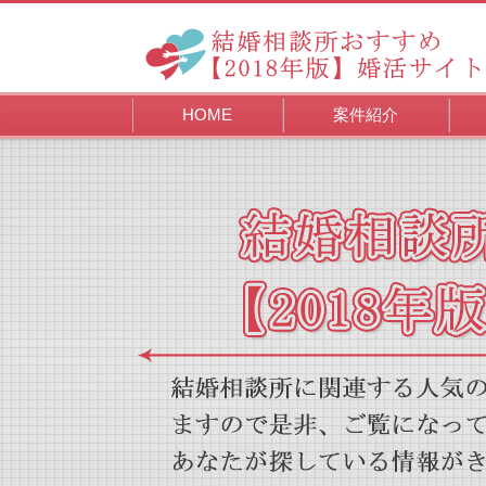
HOME
案件紹介