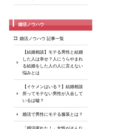
婚活ノウハウ
婚活ノウハウ 記事一覧
【結婚相談】モテる男性と結婚
した人は幸せ？人にうらやまれ
る結婚をした人の人に言えない
悩みとは
【イケメンはいる？】結婚相談
所ってモテない男性が入会して
いるは嘘？
婚活で男性にモテる服装とは？
「婚活疲れた！」女性がそんな