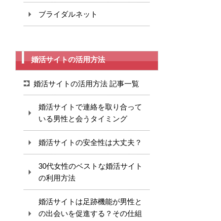
ブライダルネット
婚活サイトの活用方法
婚活サイトの活用方法 記事一覧
婚活サイトで連絡を取り合って
いる男性と会うタイミング
婚活サイトの安全性は大丈夫？
30代女性のベストな婚活サイト
の利用方法
婚活サイトは足跡機能が男性と
の出会いを促進する？その仕組