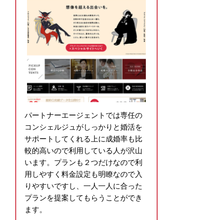
パートナーエージェントでは専任の
コンシェルジュがしっかりと婚活を
サポートしてくれる上に成婚率も比
較的高いので利用している人が沢山
います。プランも２つだけなので利
用しやすく料金設定も明瞭なので入
りやすいですし、一人一人に合った
プランを提案してもらうことができ
ます。