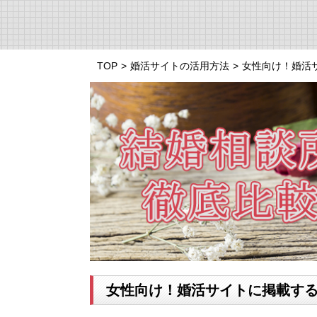
TOP
>
婚活サイトの活用方法
>
女性向け！婚活
女性向け！婚活サイトに掲載す