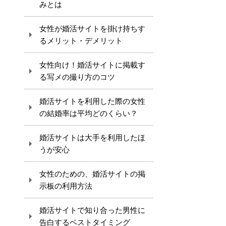
みとは
女性が婚活サイトを掛け持ちす
るメリット・デメリット
女性向け！婚活サイトに掲載す
る写メの撮り方のコツ
婚活サイトを利用した際の女性
の結婚率は平均どのくらい？
婚活サイトは大手を利用したほ
うが安心
女性のための、婚活サイトの掲
示板の利用方法
婚活サイトで知り合った男性に
告白するベストタイミング