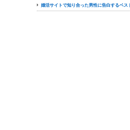
婚活サイトで知り合った男性に告白するベス