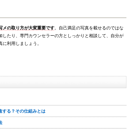
写メの取り方が大変重要です
。自己満足の写真を載せるのではな
加したり、専門カウンセラーの方としっかりと相談して、自分が
真に利用しましょう。
進する？その仕組みとは
法