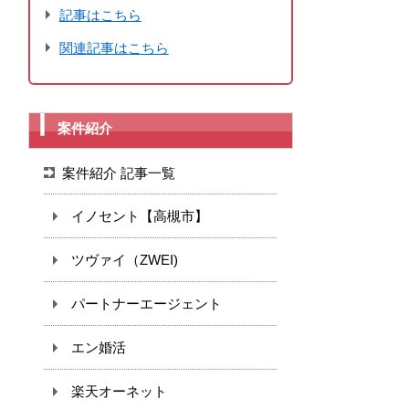
記事はこちら
関連記事はこちら
案件紹介
案件紹介 記事一覧
イノセント【高槻市】
ツヴァイ（ZWEI)
パートナーエージェント
エン婚活
楽天オーネット